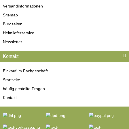
Versandinformationen
Sitemap
Bürozeiten
Heimlieferservice
Newsletter
Kontakt
Einkauf im Fachgeschäft
Startseite
häufig gestellte Fragen
Kontakt