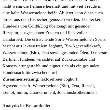
nicht wenn die Fellnase herzhaft und mit viel Freude in
eine kalte Wassermelone beißt. Ab jetzt kann diese auch
direkt aus dem Eisbecher genossen werden. Das leckere
Hundeeis von Cold&Dog überzeugt mit gesunder
Rezeptur, ausgesuchten Zutaten und liebevoller
Handarbeit. Die erfrischende Sorte Wassermelonen Spritz
besteht aus laktosefreiem Joghurt, Bio-Agavendicksaft,
Wassermelone (Bio), Feta sowie gesunden Ölen. Das erste
Berliner Hundeeis verzichtet auf Zuckerzusätze und
Konservierungsstoffe und eignet sich als ein gesunder
Hundesnack für zwischendurch.
Zusammensetzung:
laktosefreier Joghurt ,
Agavendicksaft, Wassermelone (Bio), Feta, Rapsöl,
Leinöl, Inulin, Guarkernmehl, Johannisbrotkernmehl
Analytische Bestandteile: