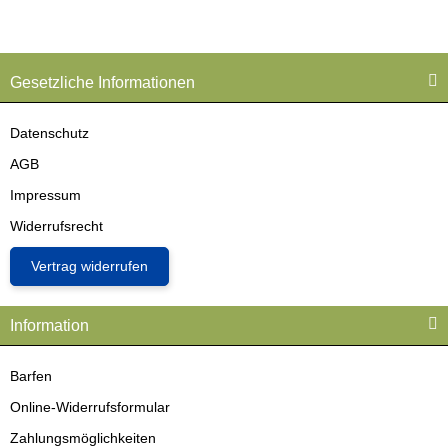
Gesetzliche Informationen
Datenschutz
AGB
Impressum
Widerrufsrecht
Vertrag widerrufen
Information
Barfen
Online-Widerrufsformular
Zahlungsmöglichkeiten