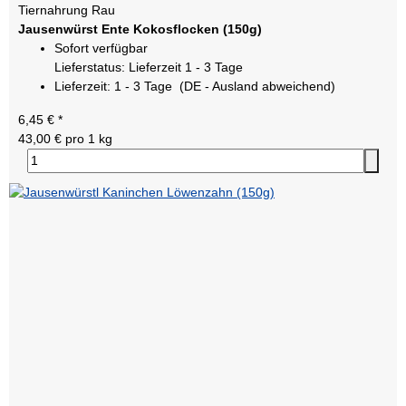
Tiernahrung Rau
Jausenwürst Ente Kokosflocken (150g)
Sofort verfügbar
Lieferstatus: Lieferzeit 1 - 3 Tage
Lieferzeit:
1 - 3 Tage
(DE - Ausland abweichend)
6,45 €
*
43,00 € pro 1 kg