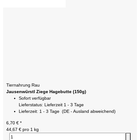
Tiernahrung Rau
Jausenwürstl Ziege Hagebutte (150g)
Sofort verfügbar
Lieferstatus: Lieferzeit 1 - 3 Tage
Lieferzeit:
1 - 3 Tage
(DE - Ausland abweichend)
6,70 €
*
44,67 € pro 1 kg