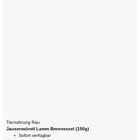
Tiernahrung Rau
Jausenwürstl Lamm Brennessel (150g)
Sofort verfügbar