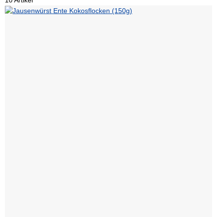
10 Artikel