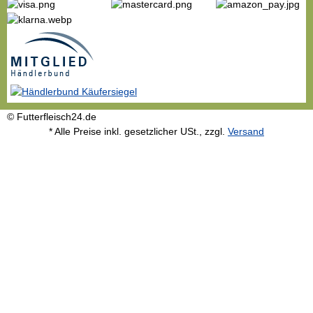
© Futterfleisch24.de
* Alle Preise inkl. gesetzlicher USt., zzgl.
Versand