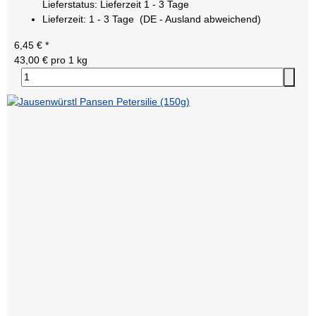
Lieferstatus: Lieferzeit 1 - 3 Tage
Lieferzeit:
1 - 3 Tage
(DE - Ausland abweichend)
6,45 €
*
43,00 € pro 1 kg