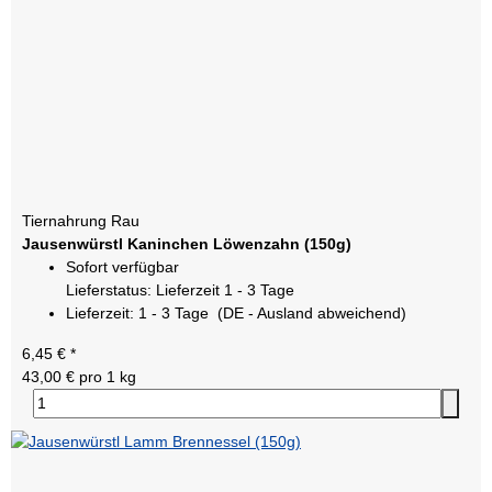
Tiernahrung Rau
Jausenwürstl Kaninchen Löwenzahn (150g)
Sofort verfügbar
Lieferstatus: Lieferzeit 1 - 3 Tage
Lieferzeit:
1 - 3 Tage
(DE - Ausland abweichend)
6,45 €
*
43,00 € pro 1 kg