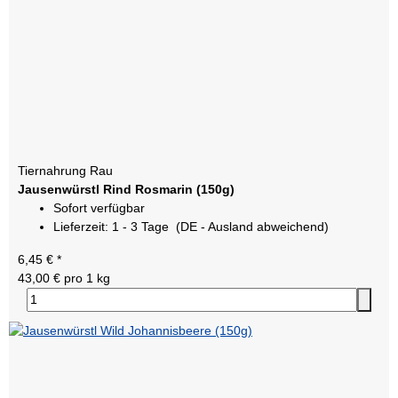
Tiernahrung Rau
Jausenwürstl Rind Rosmarin (150g)
Sofort verfügbar
Lieferzeit:
1 - 3 Tage
(DE - Ausland abweichend)
6,45 €
*
43,00 € pro 1 kg