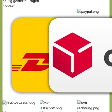
häufig gestellte Fragen
Kontakt