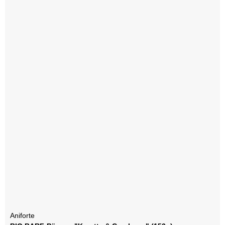
Aniforte