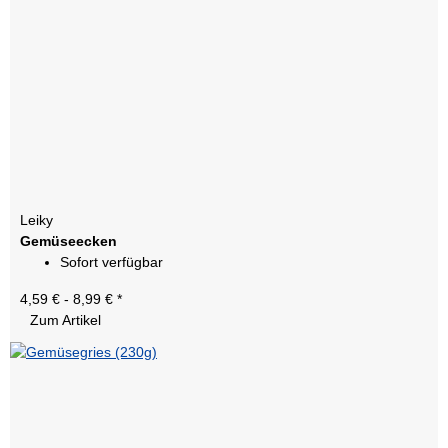
Leiky
Gemüseecken
Sofort verfügbar
4,59 € -
8,99 €
*
Zum Artikel