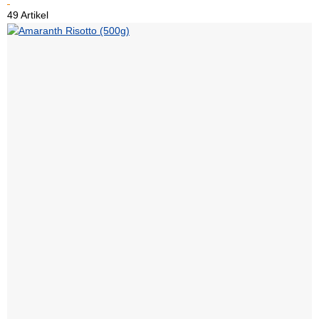
49 Artikel