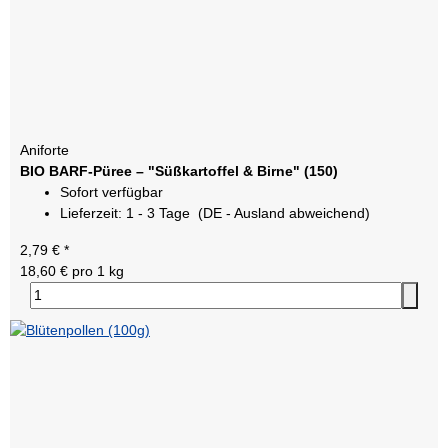
Aniforte
BIO BARF-Püree – "Süßkartoffel & Birne" (150)
Sofort verfügbar
Lieferzeit:
1 - 3 Tage
(DE - Ausland abweichend)
2,79 €
*
18,60 € pro 1 kg