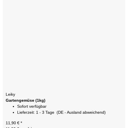
Leiky
Gartengemüse (1kg)
Sofort verfügbar
Lieferzeit:
1 - 3 Tage
(DE - Ausland abweichend)
11,90 €
*