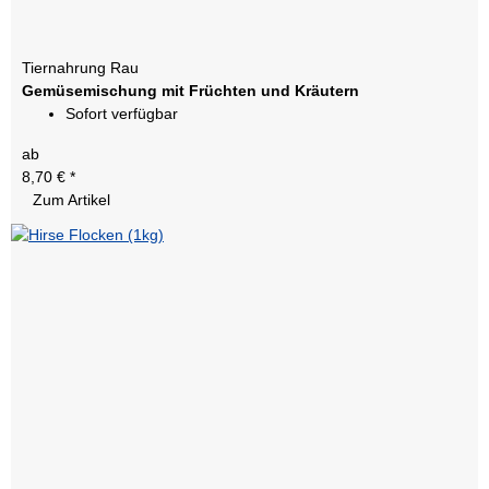
Tiernahrung Rau
Gemüsemischung mit Früchten und Kräutern
Sofort verfügbar
ab
8,70 €
*
Zum Artikel