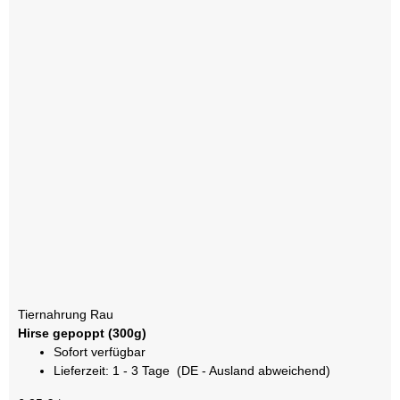
Tiernahrung Rau
Hirse gepoppt (300g)
Sofort verfügbar
Lieferzeit:
1 - 3 Tage
(DE - Ausland abweichend)