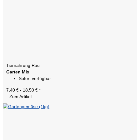
Tiernahrung Rau
Garten Mix
Sofort verfügbar
7,40 € -
18,50 €
*
Zum Artikel