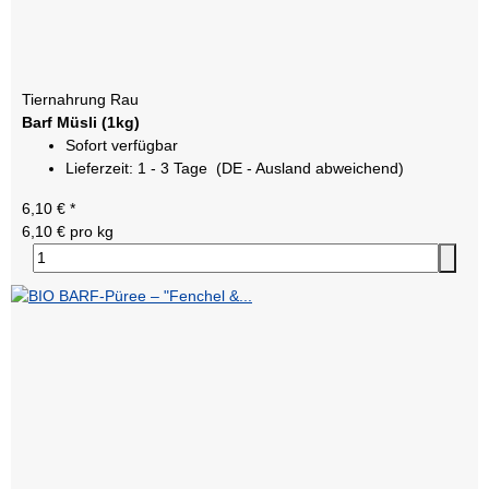
Tiernahrung Rau
Barf Müsli (1kg)
Sofort verfügbar
Lieferzeit:
1 - 3 Tage
(DE - Ausland abweichend)
6,10 €
*
6,10 € pro kg