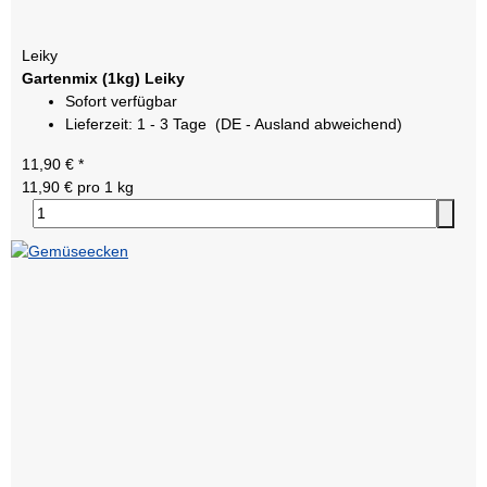
Leiky
Gartenmix (1kg) Leiky
Sofort verfügbar
Lieferzeit:
1 - 3 Tage
(DE - Ausland abweichend)
11,90 €
*
11,90 € pro 1 kg