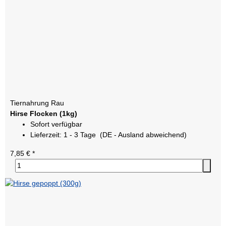
Tiernahrung Rau
Hirse Flocken (1kg)
Sofort verfügbar
Lieferzeit:
1 - 3 Tage
(DE - Ausland abweichend)
7,85 €
*