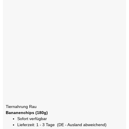
Tiernahrung Rau
Bananenchips (180g)
Sofort verfügbar
Lieferzeit:
1 - 3 Tage
(DE - Ausland abweichend)