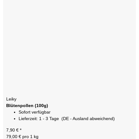
Leiky
Blütenpollen (100g)
Sofort verfügbar
Lieferzeit:
1 - 3 Tage
(DE - Ausland abweichend)
7,90 €
*
79,00 € pro 1 kg