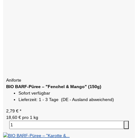
Aniforte
BIO BARF-Püree – "Fenchel & Mango" (150g)
Sofort verfügbar
Lieferzeit:
1 - 3 Tage
(DE - Ausland abweichend)
2,79 €
*
18,60 € pro 1 kg