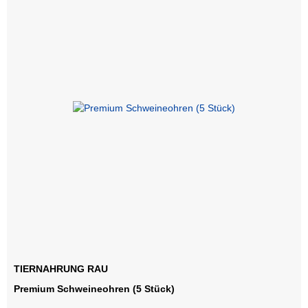
TIERNAHRUNG RAU
Premium Schweineohren (5 Stück)