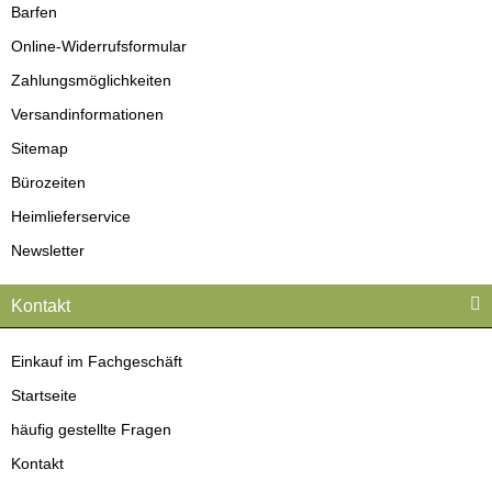
Barfen
Online-Widerrufsformular
Zahlungsmöglichkeiten
Versandinformationen
Sitemap
Bürozeiten
Heimlieferservice
Newsletter
Kontakt
Einkauf im Fachgeschäft
Startseite
häufig gestellte Fragen
Kontakt