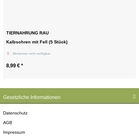
TIERNAHRUNG RAU
Kalbsohren mit Fell (5 Stück)
Momentan nicht verfügbar
8,99 €
*
Zum Artikel
Gesetzliche Informationen
Datenschutz
AGB
Impressum