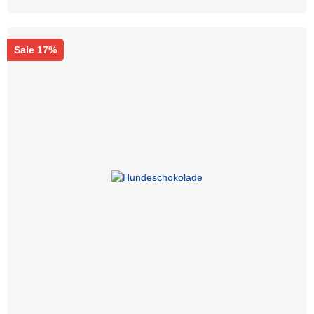
Sale 17%