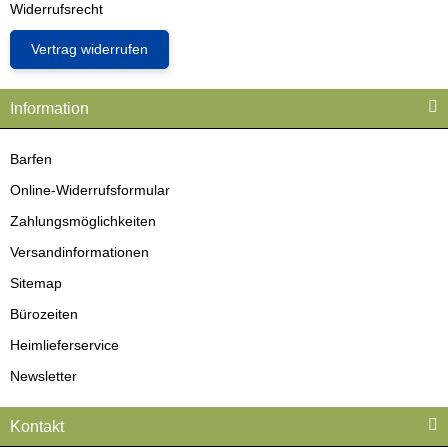
Widerrufsrecht
Vertrag widerrufen
Information
Barfen
Online-Widerrufsformular
Zahlungsmöglichkeiten
Versandinformationen
Sitemap
Bürozeiten
Heimlieferservice
Newsletter
Kontakt