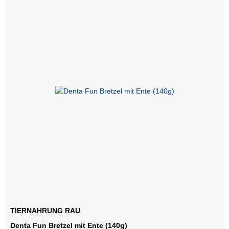
TIERNAHRUNG RAU
Denta Fun Bretzel mit Ente (140g)