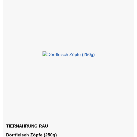
TIERNAHRUNG RAU
Dörrfleisch Zöpfe (250g)