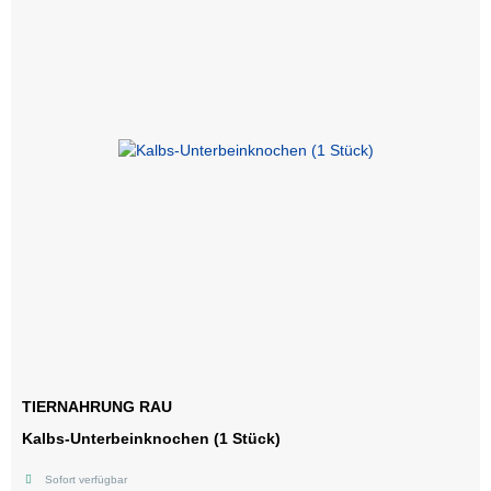
TIERNAHRUNG RAU
Kalbs-Unterbeinknochen (1 Stück)
Sofort verfügbar