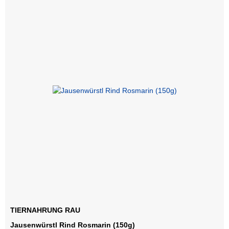
TIERNAHRUNG RAU
Jausenwürstl Rind Rosmarin (150g)