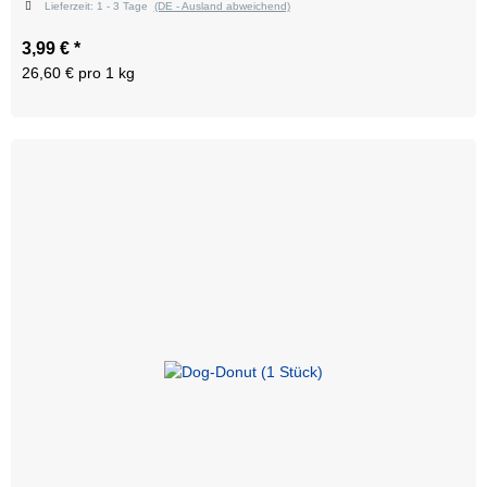
Lieferzeit:
1 - 3 Tage
(DE - Ausland abweichend)
3,99 €
*
26,60 € pro 1 kg