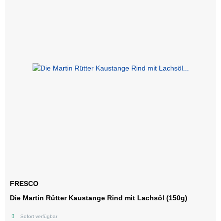
FRESCO
Die Martin Rütter Kaustange Rind mit Lachsöl (150g)
Sofort verfügbar