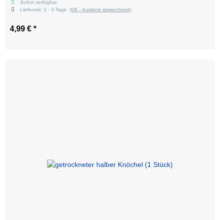
Sofort verfügbar
Lieferzeit:
1 - 3 Tage
(DE - Ausland abweichend)
4,99 €
*