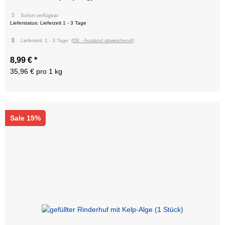
Sofort verfügbar
Lieferstatus: Lieferzeit 1 - 3 Tage
Lieferzeit:
1 - 3 Tage
(DE - Ausland abweichend)
8,99 €
*
35,96 € pro 1 kg
Sale 15%