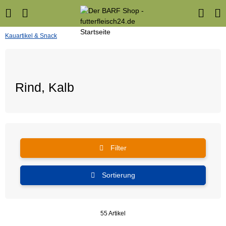
Kauartikel & Snack
Rind, Kalb
Filter
Sortierung
55 Artikel