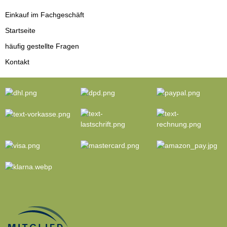
Einkauf im Fachgeschäft
Startseite
häufig gestellte Fragen
Kontakt