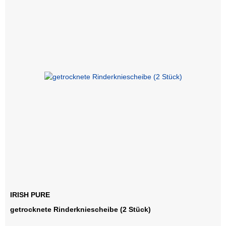
IRISH PURE
getrocknete Rinderkniescheibe (2 Stück)