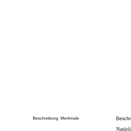
Beschreibung
Merkmale
Beschr
Natürl