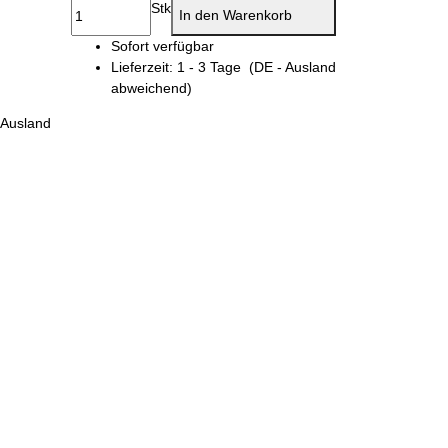
Stk
In den Warenkorb
Sofort verfügbar
Lieferzeit:
1 - 3 Tage
(DE - Ausland
abweichend)
 Ausland