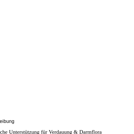
eibung
iche Unterstützung für Verdauung & Darmflora