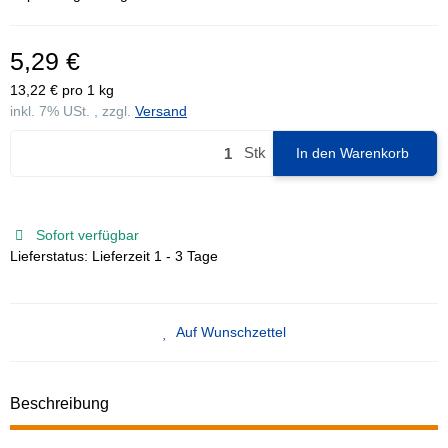
5,29 €
13,22 € pro 1 kg
inkl. 7% USt. , zzgl.
Versand
Stk
In den Warenkorb
Sofort verfügbar
Lieferstatus: Lieferzeit 1 - 3 Tage
Auf Wunschzettel
Beschreibung