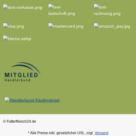
© Futterfleisch24.de
* Alle Preise inkl. gesetzlicher USt., zzgl.
Versand