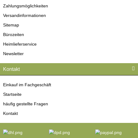
Zahlungsmöglichkeiten
Versandinformationen
Sitemap
Bürozeiten
Heimlieferservice
Newsletter
Kontakt
Einkauf im Fachgeschäft
Startseite
häufig gestellte Fragen
Kontakt