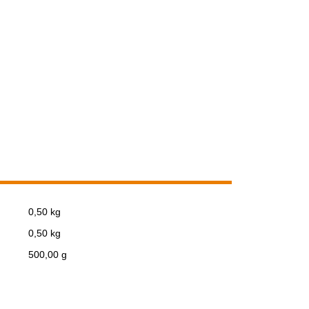
0,50 kg
0,50
kg
500,00 g