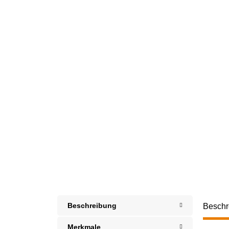
Beschreibung
Beschr
Merkmale