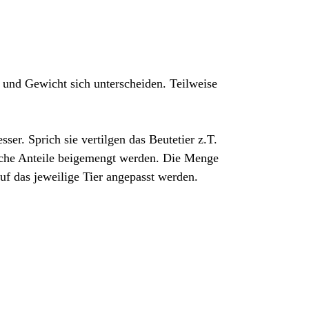
 und Gewicht sich unterscheiden. Teilweise
ser. Sprich sie vertilgen das Beutetier z.T.
liche Anteile beigemengt werden. Die Menge
auf das jeweilige Tier angepasst werden.