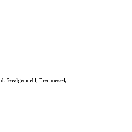
l, Seealgenmehl, Brennnessel,