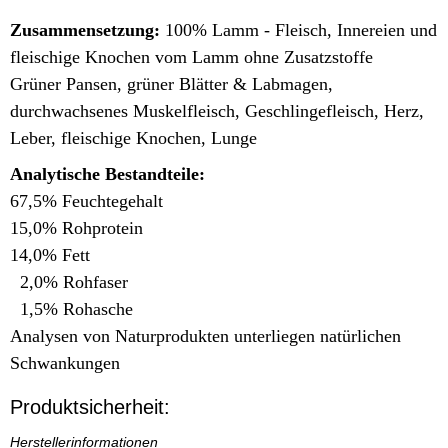
Zusammensetzung:
100% Lamm - Fleisch, Innereien und
fleischige Knochen vom Lamm ohne Zusatzstoffe
Grüner Pansen, grüner Blätter & Labmagen,
durchwachsenes Muskelfleisch, Geschlingefleisch, Herz,
Leber, fleischige Knochen, Lunge
Analytische Bestandteile:
67,5% Feuchtegehalt
15,0% Rohprotein
14,0% Fett
2,0% Rohfaser
1,5% Rohasche
Analysen von Naturprodukten unterliegen natürlichen
Schwankungen
Produktsicherheit:
Herstellerinformationen