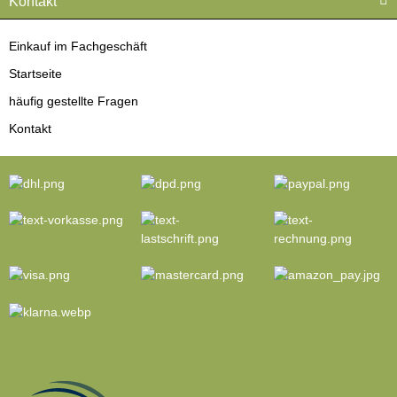
Kontakt
Einkauf im Fachgeschäft
Startseite
häufig gestellte Fragen
Kontakt