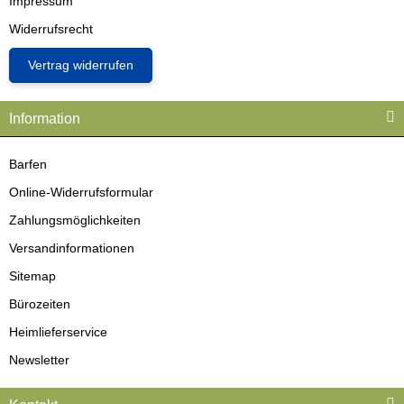
Impressum
Widerrufsrecht
Vertrag widerrufen
Information
Barfen
Online-Widerrufsformular
Zahlungsmöglichkeiten
Versandinformationen
Sitemap
Bürozeiten
Heimlieferservice
Newsletter