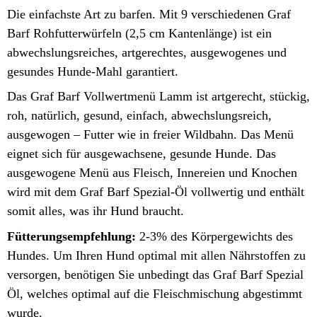
Die einfachste Art zu barfen. Mit 9 verschiedenen Graf
Barf Rohfutterwürfeln (2,5 cm Kantenlänge) ist ein
abwechslungsreiches, artgerechtes, ausgewogenes und
gesundes Hunde-Mahl garantiert.
Das Graf Barf Vollwertmenü Lamm ist artgerecht, stückig,
roh, natürlich, gesund, einfach, abwechslungsreich,
ausgewogen – Futter wie in freier Wildbahn. Das Menü
eignet sich für ausgewachsene, gesunde Hunde. Das
ausgewogene Menü aus Fleisch, Innereien und Knochen
wird mit dem Graf Barf Spezial-Öl vollwertig und enthält
somit alles, was ihr Hund braucht.
Fütterungsempfehlung:
2-3% des Körpergewichts des
Hundes. Um Ihren Hund optimal mit allen Nährstoffen zu
versorgen, benötigen Sie unbedingt das Graf Barf Spezial
Öl, welches optimal auf die Fleischmischung abgestimmt
wurde.