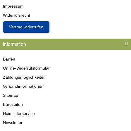
Impressum
Widerrufsrecht
Vertrag widerrufen
Information
Barfen
Online-Widerrufsformular
Zahlungsmöglichkeiten
Versandinformationen
Sitemap
Bürozeiten
Heimlieferservice
Newsletter