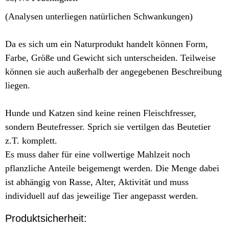
(Analysen unterliegen natürlichen Schwankungen)
Da es sich um ein Naturprodukt handelt können Form,
Farbe, Größe und Gewicht sich unterscheiden. Teilweise
können sie auch außerhalb der angegebenen Beschreibung
liegen.
Hunde und Katzen sind keine reinen Fleischfresser,
sondern Beutefresser. Sprich sie vertilgen das Beutetier
z.T. komplett.
Es muss daher für eine vollwertige Mahlzeit noch
pflanzliche Anteile beigemengt werden. Die Menge dabei
ist abhängig von Rasse, Alter, Aktivität und muss
individuell auf das jeweilige Tier angepasst werden.
Produktsicherheit: