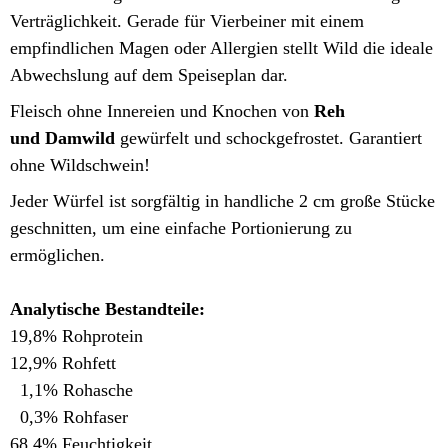
Verträglichkeit. Gerade für Vierbeiner mit einem
empfindlichen Magen oder Allergien stellt Wild die ideale
Abwechslung auf dem Speiseplan dar.
Fleisch ohne Innereien und Knochen von
Reh
und Damwild
gewürfelt und schockgefrostet. Garantiert
ohne Wildschwein!
Jeder Würfel ist sorgfältig in handliche 2 cm große Stücke
geschnitten, um eine einfache Portionierung zu
ermöglichen.
Analytische Bestandteile:
19,8% Rohprotein
12,9% Rohfett
1,1% Rohasche
0,3% Rohfaser
68,4% Feuchtigkeit