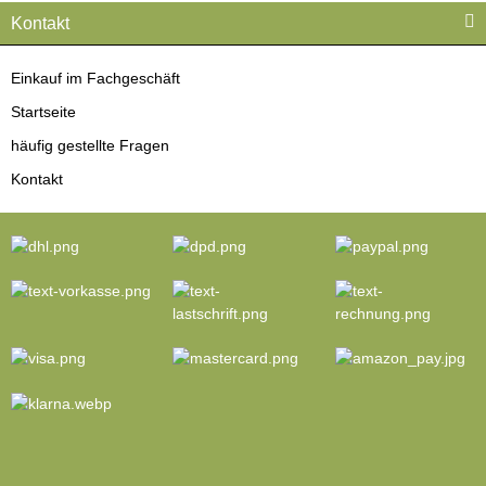
Kontakt
Einkauf im Fachgeschäft
Startseite
häufig gestellte Fragen
Kontakt