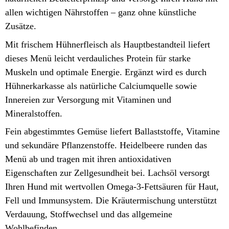
allen wichtigen Nährstoffen – ganz ohne künstliche
Zusätze.
Mit frischem Hühnerfleisch als Hauptbestandteil liefert
dieses Menü leicht verdauliches Protein für starke
Muskeln und optimale Energie. Ergänzt wird es durch
Hühnerkarkasse als natürliche Calciumquelle sowie
Innereien zur Versorgung mit Vitaminen und
Mineralstoffen.
Fein abgestimmtes Gemüse liefert Ballaststoffe, Vitamine
und sekundäre Pflanzenstoffe. Heidelbeere runden das
Menü ab und tragen mit ihren antioxidativen
Eigenschaften zur Zellgesundheit bei. Lachsöl versorgt
Ihren Hund mit wertvollen Omega-3-Fettsäuren für Haut,
Fell und Immunsystem. Die Kräutermischung unterstützt
Verdauung, Stoffwechsel und das allgemeine
Wohlbefinden.