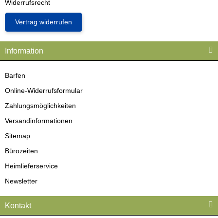
Widerrufsrecht
Vertrag widerrufen
Information
Barfen
Online-Widerrufsformular
Zahlungsmöglichkeiten
Versandinformationen
Sitemap
Bürozeiten
Heimlieferservice
Newsletter
Kontakt