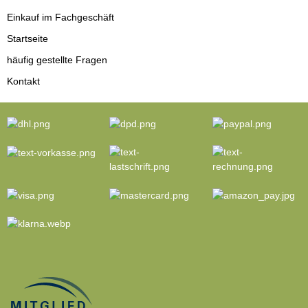
Einkauf im Fachgeschäft
Startseite
häufig gestellte Fragen
Kontakt