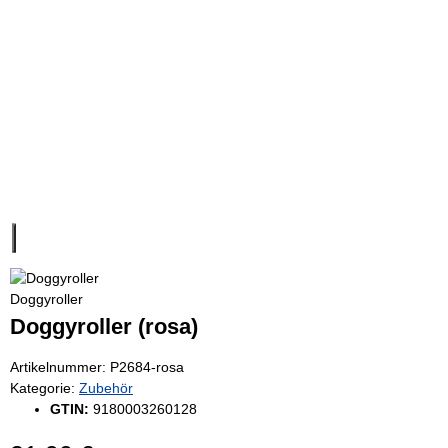
Doggyroller
Doggyroller (rosa)
Artikelnummer:
P2684-rosa
Kategorie:
Zubehör
GTIN:
9180003260128