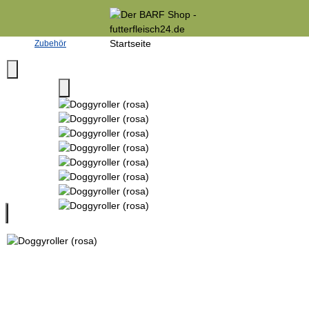
Zubehör