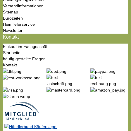
Versandinformationen
Sitemap
Bürozeiten
Heimlieferservice
Newsletter
Kontakt
Einkauf im Fachgeschäft
Startseite
häufig gestellte Fragen
Kontakt