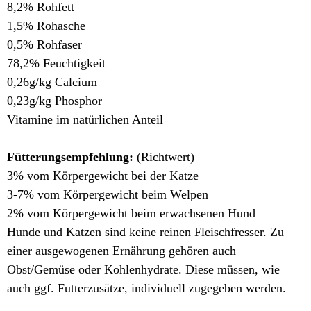
8,2% Rohfett
1,5% Rohasche
0,5% Rohfaser
78,2% Feuchtigkeit
0,26g/kg Calcium
0,23g/kg Phosphor
Vitamine im natürlichen Anteil
Fütterungsempfehlung:
(Richtwert)
3% vom Körpergewicht bei der Katze
3-7% vom Körpergewicht beim Welpen
2% vom Körpergewicht beim erwachsenen Hund
Hunde und Katzen sind keine reinen Fleischfresser. Zu
einer ausgewogenen Ernährung gehören auch
Obst/Gemüse oder Kohlenhydrate. Diese müssen, wie
auch ggf. Futterzusätze, individuell zugegeben werden.