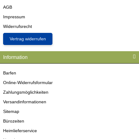
AGB
Impressum
Widerrufsrecht
Vertrag widerrufen
Information
Barfen
Online-Widerrufsformular
Zahlungsmöglichkeiten
Versandinformationen
Sitemap
Bürozeiten
Heimlieferservice