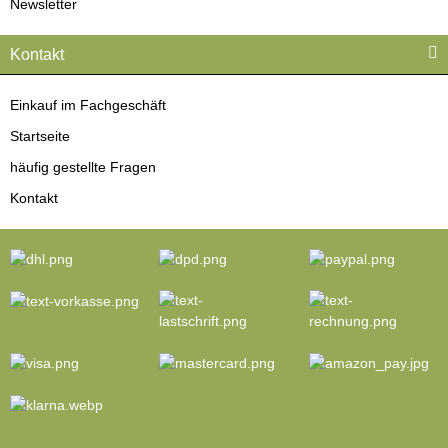
Newsletter
Kontakt
Einkauf im Fachgeschäft
Startseite
häufig gestellte Fragen
Kontakt