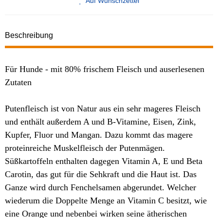
Auf Wunschzettel
Beschreibung
Für Hunde - mit 80% frischem Fleisch und auserlesenen
Zutaten
Putenfleisch ist von Natur aus ein sehr mageres Fleisch
und enthält außerdem A und B-Vitamine, Eisen, Zink,
Kupfer, Fluor und Mangan. Dazu kommt das magere
proteinreiche Muskelfleisch der Putenmägen.
Süßkartoffeln enthalten dagegen Vitamin A, E und Beta
Carotin, das gut für die Sehkraft und die Haut ist. Das
Ganze wird durch Fenchelsamen abgerundet. Welcher
wiederum die Doppelte Menge an Vitamin C besitzt, wie
eine Orange und nebenbei wirken seine
ätherischen