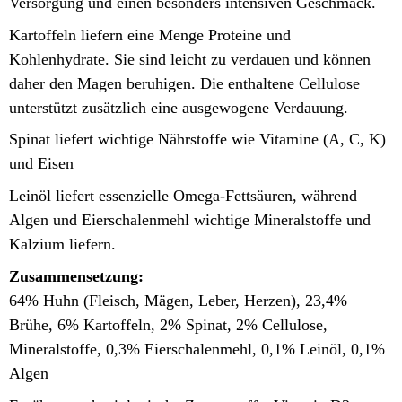
Versorgung und einen besonders intensiven Geschmack.
Kartoffeln liefern eine Menge Proteine und
Kohlenhydrate. Sie sind leicht zu verdauen und können
daher den Magen beruhigen.
Die enthaltene Cellulose
unterstützt zusätzlich eine ausgewogene Verdauung.
Spinat liefert wichtige Nährstoffe wie Vitamine (A, C, K)
und Eisen
Leinöl liefert essenzielle Omega-Fettsäuren, während
Algen und Eierschalenmehl wichtige Mineralstoffe und
Kalzium liefern.
Zusammensetzung:
64% Huhn (Fleisch, Mägen, Leber, Herzen), 23,4%
Brühe, 6% Kartoffeln, 2% Spinat, 2% Cellulose,
Mineralstoffe, 0,3% Eierschalenmehl, 0,1% Leinöl, 0,1%
Algen