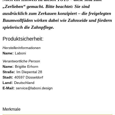
„Zerlieben“ gemacht. Bitte beachtet: Sie sind
ausdrücklich zum Zerkauen konzipiert – die freigelegten
Baumwollfäden wirken dabei wie Zahnseide und fördern
spielerisch die Zahnpflege.
Produktsicherheit:
Herstellerinformationen
Name:
Laboni
Verantwortliche Person
Name:
Brigitte Erhorn
Straße:
Im Diepental 28
Stadt:
40597 Düsseldorf
Land:
Deutschland
E-Mail:
service@laboni.design
Merkmale