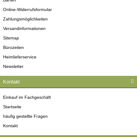
Online-Widerrufsformular
Zahlungsmöglichkeiten
Versandinformationen
Sitemap
Bürozeiten
Heimlieferservice
Newsletter
Kontakt
Einkauf im Fachgeschäft
Startseite
häufig gestellte Fragen
Kontakt