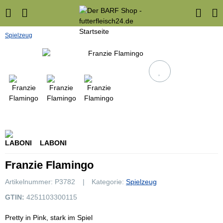
Spielzeug
LABONI
Franzie Flamingo
Artikelnummer:
P3782
Kategorie:
Spielzeug
GTIN:
4251103300115
Pretty in Pink, stark im Spiel