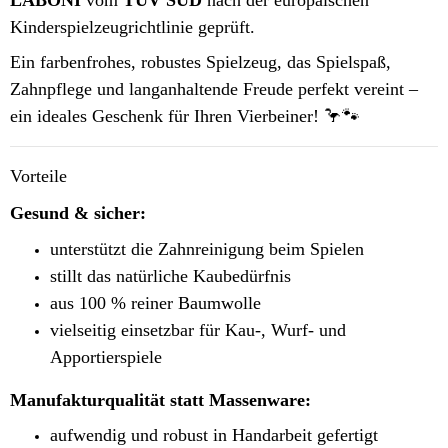
Kinderspielzeugrichtlinie geprüft.
Ein farbenfrohes, robustes Spielzeug, das Spielspaß,
Zahnpflege und langanhaltende Freude perfekt vereint –
ein ideales Geschenk für Ihren Vierbeiner! 🦩🐾
Vorteile
Gesund & sicher:
unterstützt die Zahnreinigung beim Spielen
stillt das natürliche Kaubedürfnis
aus 100 % reiner Baumwolle
vielseitig einsetzbar für Kau-, Wurf- und
Apportierspiele
Manufakturqualität statt Massenware:
aufwendig und robust in Handarbeit gefertigt