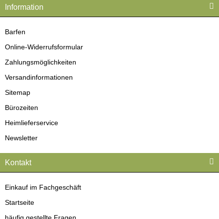
Information
Barfen
Online-Widerrufsformular
Zahlungsmöglichkeiten
Versandinformationen
Sitemap
Bürozeiten
Heimlieferservice
Newsletter
Kontakt
Einkauf im Fachgeschäft
Startseite
häufig gestellte Fragen