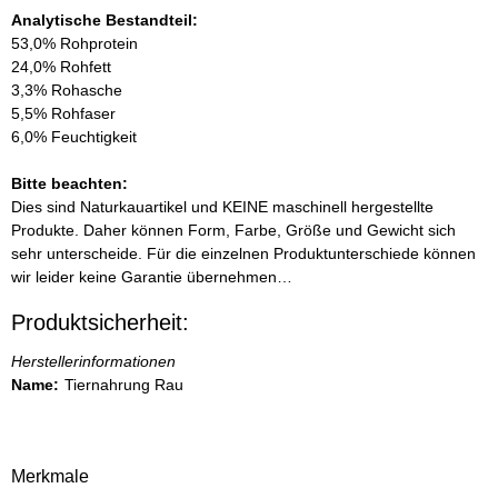
Analytische Bestandteil:
53,0% Rohprotein
24,0% Rohfett
3,3% Rohasche
5,5% Rohfaser
6,0% Feuchtigkeit
Bitte beachten:
Dies sind Naturkauartikel und KEINE maschinell hergestellte
Produkte.
Daher können Form, Farbe, Größe und Gewicht sich
sehr unterscheide.
Für die einzelnen Produktunterschiede können
wir leider keine Garantie übernehmen…
Produktsicherheit:
Herstellerinformationen
Name:
Tiernahrung Rau
Merkmale