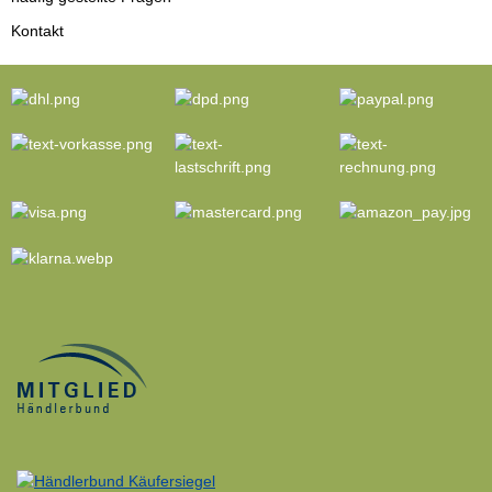
Kontakt