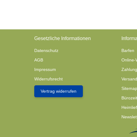
Gesetzliche Informationen
Informa
Datenschutz
Barfen
AGB
Online-
Impressum
Zahlung
Widerrufsrecht
Versand
Sitema
Vertrag widerrufen
Bürozei
Heimlie
Newslet