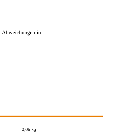
u Abweichungen in
0,05 kg