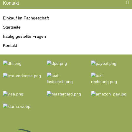
Kontakt
Einkauf im Fachgeschäft
Startseite
häufig gestellte Fragen
Kontakt