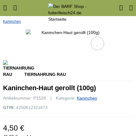
Kaninchen
TIERNAHRUNG RAU
Kaninchen-Haut gerollt (100g)
Artikelnummer:
P1528
Kategorie:
Kaninchen
GTIN:
4250612321673
4,50 €