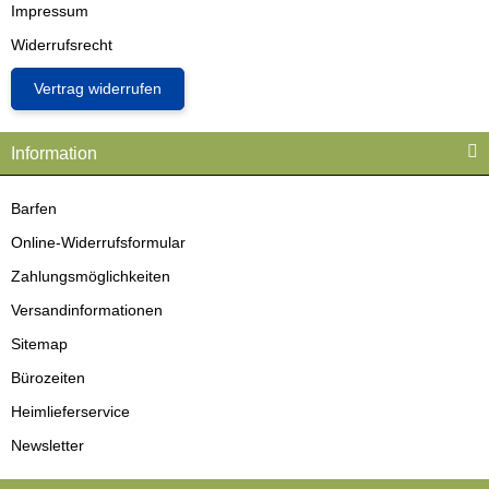
Impressum
Widerrufsrecht
Vertrag widerrufen
Information
Barfen
Online-Widerrufsformular
Zahlungsmöglichkeiten
Versandinformationen
Sitemap
Bürozeiten
Heimlieferservice
Newsletter