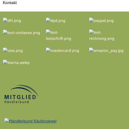
Kontakt