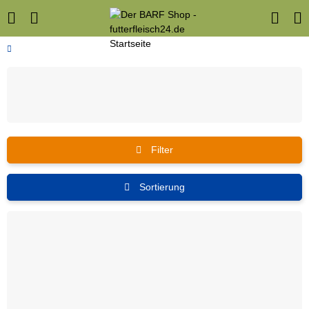
Filter
Sortierung