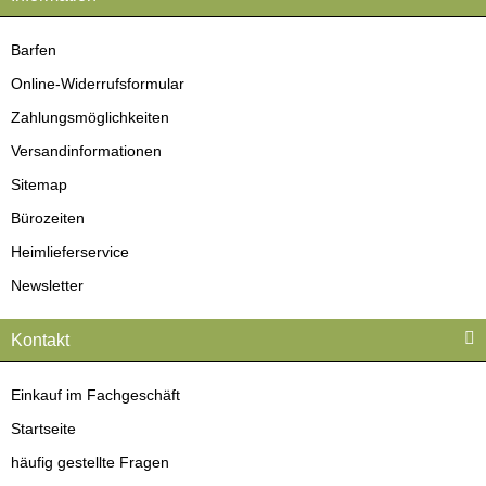
Barfen
Online-Widerrufsformular
Zahlungsmöglichkeiten
Versandinformationen
Sitemap
Bürozeiten
Heimlieferservice
Newsletter
Kontakt
Einkauf im Fachgeschäft
Startseite
häufig gestellte Fragen