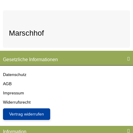
Marschhof
Gesetzliche Informationen
Datenschutz
AGB
Impressum
Widerrufsrecht
Vertrag widerrufen
Information