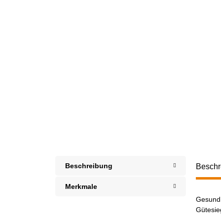
Beschreibung
Beschr
Merkmale
Gesund.
Gütesie