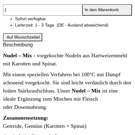
In den Warenkorb
Sofort verfügbar
Lieferzeit:
1 - 3 Tage
(DE - Ausland abweichend)
Auf Wunschzettel
Beschreibung
Nudel – Mix
- vorgekochte Nudeln aus Hartweizenmehl
mit Karotten und Spinat.
Mit einem speziellen Verfahren bei 100°C mit Dampf
schonend vorgekocht.
Sie sind leicht verdaulich durch den
hohen Stärkeaufschluss.
Unser
Nudel – Mix
ist eine
ideale Ergänzung zum Mischen mit Fleisch
oder Dosennahrung.
Zusammensetzung:
Getreide, Gemüse (Karotten + Spinat)