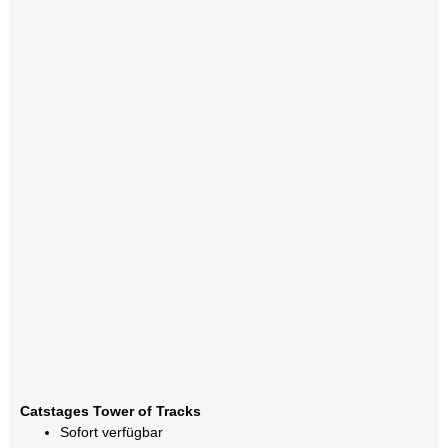
Catstages Tower of Tracks
Sofort verfügbar