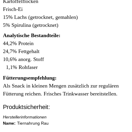
Kartoffelflocken
Frisch-Ei
15% Lachs (getrocknet, gemahlen)
5% Spirulina (getrocknet)
Analytische Bestandteile:
44,2% Protein
24,7% Fettgehalt
10,6% anorg. Stoff
1,1% Rohfaser
Fütterungsempfehlung:
Als Snack in kleinen Mengen zusätzlich zur regulären
Fütterung reichen. Frisches Trinkwasser bereitstellen.
Produktsicherheit:
Herstellerinformationen
Name:
Tiernahrung Rau