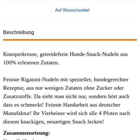
Auf Wunschzettel
Beschreibung
Knusperkrosse, getreidefreie Hunde-Snack-Nudeln aus
100% erlesenen Zutaten.
Feinste Rigatoni-Nudeln mit spezieller, hundegerechter
Rezeptur, aus nur wenigen Zutaten ohne Zucker oder
Zusatzstoffe. Da sieht man nicht nur, sondern hört auch
dass es schmeckt! Feinste Handarbeit aus deutscher
Manufaktur! Ihr Vierbeiner wird sich alle 4 Pfoten nach
diesem knackigen, neuartigen Snack lecken!
Zusammensetzung: