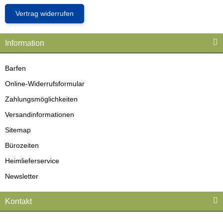
Vertrag widerrufen
Information
Barfen
Online-Widerrufsformular
Zahlungsmöglichkeiten
Versandinformationen
Sitemap
Bürozeiten
Heimlieferservice
Newsletter
Kontakt