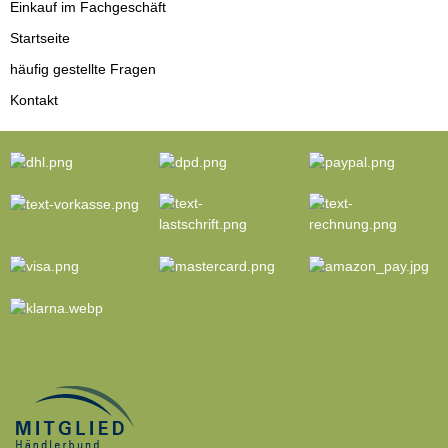
Einkauf im Fachgeschäft
Startseite
häufig gestellte Fragen
Kontakt