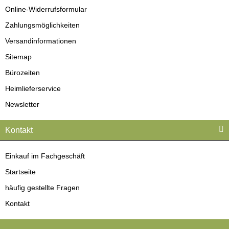
Online-Widerrufsformular
Zahlungsmöglichkeiten
Versandinformationen
Sitemap
Bürozeiten
Heimlieferservice
Newsletter
Kontakt
Einkauf im Fachgeschäft
Startseite
häufig gestellte Fragen
Kontakt