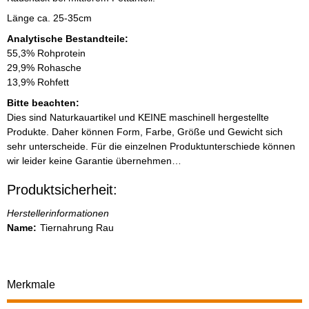
Länge ca. 25-35cm
Analytische Bestandteile:
55,3% Rohprotein
29,9% Rohasche
13,9% Rohfett
Bitte beachten:
Dies sind Naturkauartikel und KEINE maschinell hergestellte
Produkte. Daher können Form, Farbe, Größe und Gewicht sich
sehr unterscheide. Für die einzelnen Produktunterschiede können
wir leider keine Garantie übernehmen…
Produktsicherheit:
Herstellerinformationen
Name:
Tiernahrung Rau
Merkmale