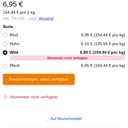
6,95 €
154,44 € pro 1 kg
inkl. 7% USt. , zzgl.
Versand
Sorte
Rind
6,95 € (154,44 € pro kg)
Huhn
6,10 € (135,56 € pro kg)
Wild
6,95 € (154,44 € pro kg)
Momentan nicht verfügbar
Pferd
6,95 € (154,44 € pro kg)
Benachrichtigen, wenn verfügbar
Momentan nicht verfügbar
Auf Wunschzettel