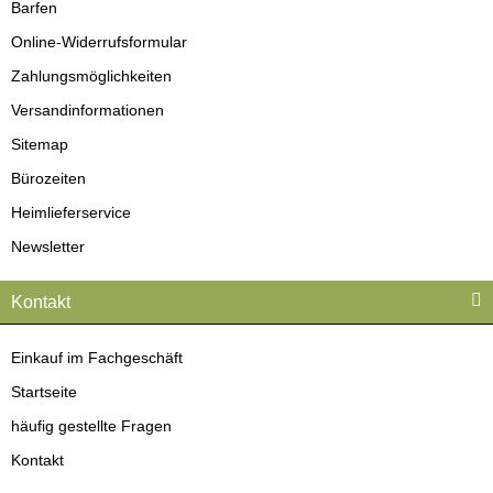
Barfen
Online-Widerrufsformular
Zahlungsmöglichkeiten
Versandinformationen
Sitemap
Bürozeiten
Heimlieferservice
Newsletter
Kontakt
Einkauf im Fachgeschäft
Startseite
häufig gestellte Fragen
Kontakt