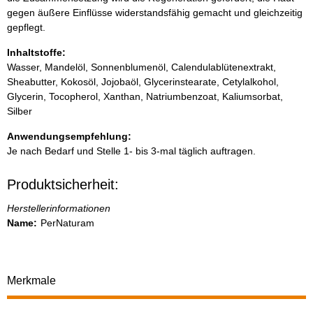
gegen äußere Einflüsse widerstandsfähig gemacht und gleichzeitig
gepflegt.
Inhaltstoffe:
Wasser, Mandelöl, Sonnenblumenöl, Calendulablütenextrakt,
Sheabutter, Kokosöl, Jojobaöl, Glycerinstearate, Cetylalkohol,
Glycerin, Tocopherol, Xanthan, Natriumbenzoat, Kaliumsorbat,
Silber
Anwendungsempfehlung:
Je nach Bedarf und Stelle 1- bis 3-mal täglich auftragen.
Produktsicherheit:
Herstellerinformationen
Name:
PerNaturam
Merkmale