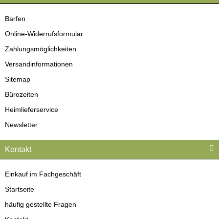
Barfen
Online-Widerrufsformular
Zahlungsmöglichkeiten
Versandinformationen
Sitemap
Bürozeiten
Heimlieferservice
Newsletter
Kontakt
Einkauf im Fachgeschäft
Startseite
häufig gestellte Fragen