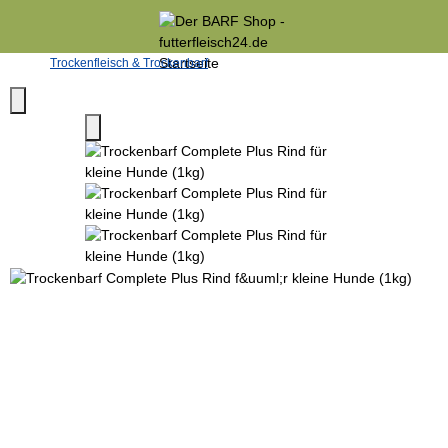
Trockenfleisch & Trockenbarf