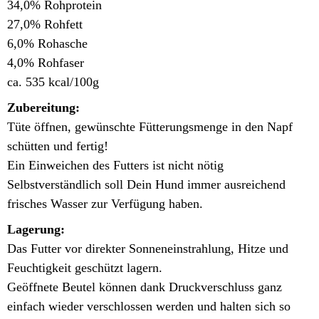
34,0% Rohprotein
27,0% Rohfett
6,0% Rohasche
4,0% Rohfaser
ca. 535 kcal/100g
Zubereitung:
Tüte öffnen, gewünschte Fütterungsmenge in den Napf
schütten und fertig!
Ein Einweichen des Futters ist nicht nötig
Selbstverständlich soll Dein Hund immer ausreichend
frisches Wasser zur Verfügung haben.
Lagerung:
Das Futter vor direkter Sonneneinstrahlung, Hitze und
Feuchtigkeit geschützt lagern.
Geöffnete Beutel können dank Druckverschluss ganz
einfach wieder verschlossen werden und halten sich so