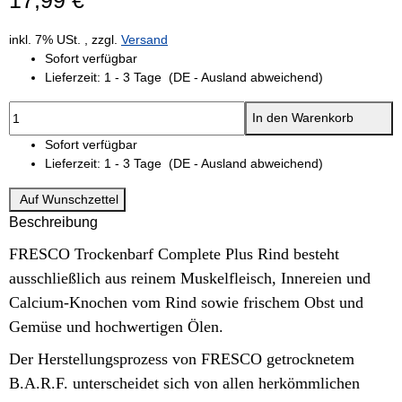
inkl. 7% USt. , zzgl.
Versand
Sofort verfügbar
Lieferzeit:
1 - 3 Tage
(DE - Ausland abweichend)
In den Warenkorb
Sofort verfügbar
Lieferzeit:
1 - 3 Tage
(DE - Ausland abweichend)
Auf Wunschzettel
Beschreibung
FRESCO Trockenbarf Complete Plus Rind besteht
ausschließlich aus reinem Muskelfleisch, Innereien und
Calcium-Knochen vom Rind sowie frischem Obst und
Gemüse und hochwertigen Ölen.
Der Herstellungsprozess von FRESCO getrocknetem
B.A.R.F. unterscheidet sich von allen herkömmlichen