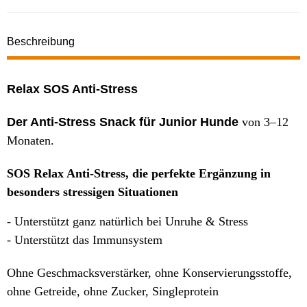
Beschreibung
Relax SOS Anti-Stress
Der Anti
-Stress Snack für Junior Hunde
von 3–12
Monaten.
SOS Relax Anti-Stress, die perfekte Ergänzung in
besonders stressigen Situationen
- Unterstützt ganz natürlich bei Unruhe & Stress
- Unterstützt das Immunsystem
Ohne Geschmacksverstärker, ohne Konservierungsstoffe,
ohne Getreide, ohne Zucker, Singleprotein