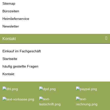
Sitemap
Bürozeiten
Heimlieferservice
Newsletter
Kontakt
Einkauf im Fachgeschäft
Startseite
häufig gestellte Fragen
Kontakt