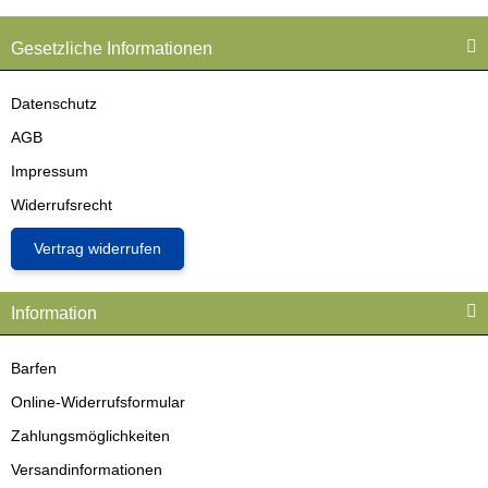
Gesetzliche Informationen
Datenschutz
AGB
Impressum
Widerrufsrecht
Vertrag widerrufen
Information
Barfen
Online-Widerrufsformular
Zahlungsmöglichkeiten
Versandinformationen