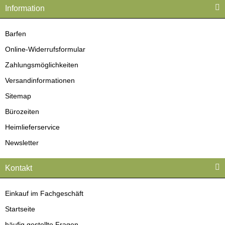
Information
Barfen
Online-Widerrufsformular
Zahlungsmöglichkeiten
Versandinformationen
Sitemap
Bürozeiten
Heimlieferservice
Newsletter
Kontakt
Einkauf im Fachgeschäft
Startseite
häufig gestellte Fragen