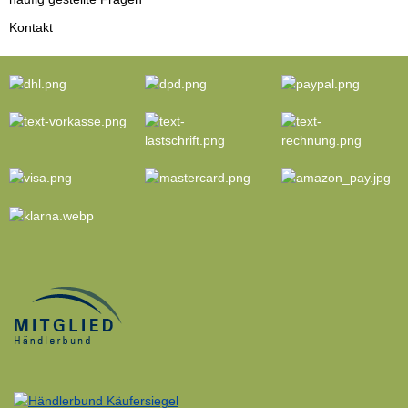
Kontakt