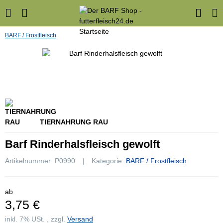
BARF / Frostfleisch
TIERNAHRUNG RAU
Barf Rinderhalsfleisch gewolft
Artikelnummer:
P0990
Kategorie:
BARF / Frostfleisch
ab
3,75 €
inkl. 7% USt. , zzgl.
Versand