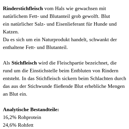
Rinderstichfleisch
vom Hals wie gewachsen mit
natürlichem Fett- und Blutanteil grob gewolft. Blut
ein natürlicher Salz- und Eisenlieferant für Hunde und
Katzen.
Da es sich um ein Naturprodukt handelt, schwankt der
enthaltene Fett- und Blutanteil.
Als
Stichfleisch
wird die Fleischpartie bezeichnet, die
rund um die Einstichstelle beim Entbluten von Rindern
entsteht. In das Stichfleisch sickern beim Schlachten durch
das aus der Stichwunde fließende Blut erhebliche Mengen
an Blut ein.
Analytische Bestandteile:
16,2% Rohprotein
24,6% Rohfett