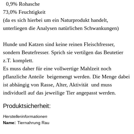
0,9% Rohasche
73,0% Feuchtigkeit
(da es sich hierbei um ein Naturprodukt handelt,
unterliegen die Analysen natürlichen Schwankungen)
Hunde und Katzen sind keine reinen Fleischfresser,
sondern Beutefresser. Sprich sie vertilgen das Beutetier
z.T. komplett.
Es muss daher für eine vollwertige Mahlzeit noch
pflanzliche Anteile beigemengt werden. Die Menge dabei
ist abhängig von Rasse, Alter, Aktivität und muss
individuell auf das jeweilige Tier angepasst werden.
Produktsicherheit:
Herstellerinformationen
Name:
Tiernahrung Rau