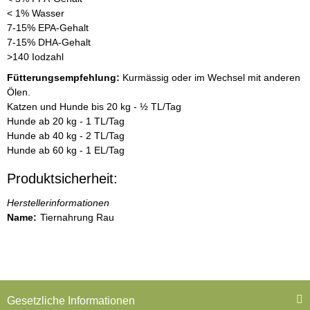
< 1% Wasser
7-15% EPA-Gehalt
7-15% DHA-Gehalt
>140 Iodzahl
Fütterungsempfehlung:
Kurmässig oder im Wechsel mit anderen
Ölen.
Katzen und Hunde bis 20 kg - ½ TL/Tag
Hunde ab 20 kg - 1 TL/Tag
Hunde ab 40 kg - 2 TL/Tag
Hunde ab 60 kg - 1 EL/Tag
Produktsicherheit:
Herstellerinformationen
Name:
Tiernahrung Rau
Gesetzliche Informationen