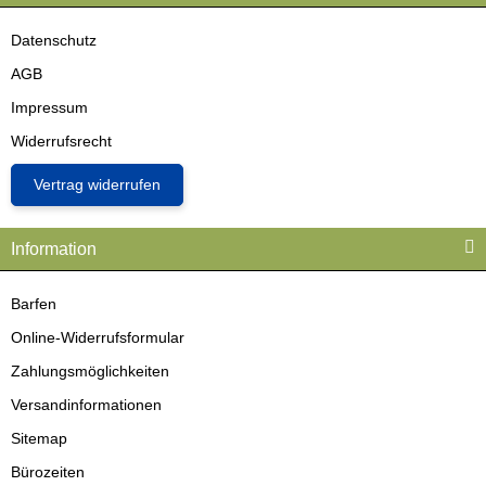
Datenschutz
AGB
Impressum
Widerrufsrecht
Vertrag widerrufen
Information
Barfen
Online-Widerrufsformular
Zahlungsmöglichkeiten
Versandinformationen
Sitemap
Bürozeiten