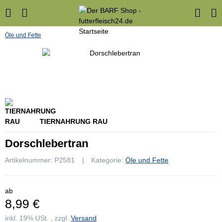
Öle und Fette
TIERNAHRUNG RAU
Dorschlebertran
Artikelnummer:
P2581
Kategorie:
Öle und Fette
ab
8,99 €
inkl. 19% USt. , zzgl.
Versand