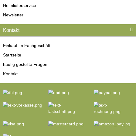
Heimlieferservice
Newsletter
Kontakt
Einkauf im Fachgeschäft
Startseite
häufig gestellte Fragen
Kontakt