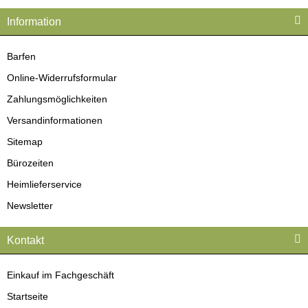
Information
Barfen
Online-Widerrufsformular
Zahlungsmöglichkeiten
Versandinformationen
Sitemap
Bürozeiten
Heimlieferservice
Newsletter
Kontakt
Einkauf im Fachgeschäft
Startseite