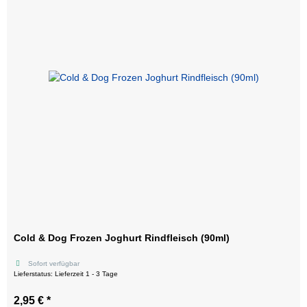
Cold & Dog Frozen Joghurt Rindfleisch (90ml)
Sofort verfügbar
Lieferstatus: Lieferzeit 1 - 3 Tage
2,95 €
*