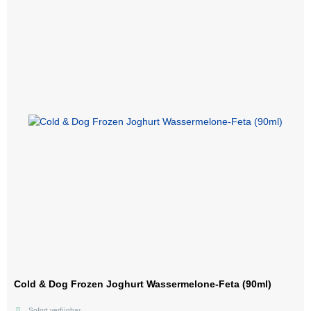
Cold & Dog Frozen Joghurt Wassermelone-Feta (90ml)
Sofort verfügbar