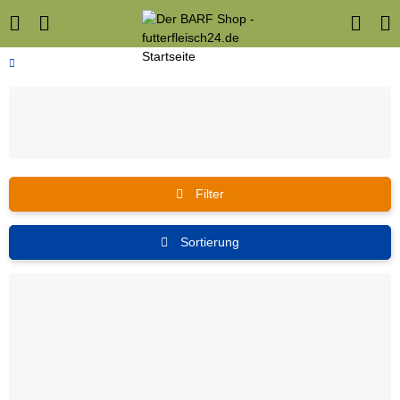
Filter
Sortierung