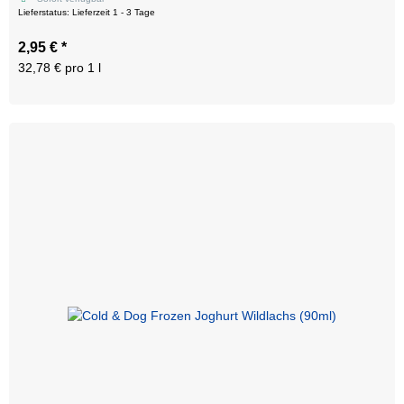
Lieferstatus: Lieferzeit 1 - 3 Tage
2,95 €
*
32,78 € pro 1 l