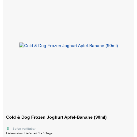
Cold & Dog Frozen Joghurt Apfel-Banane (90ml)
Sofort verfügbar
Lieferstatus: Lieferzeit 1 - 3 Tage