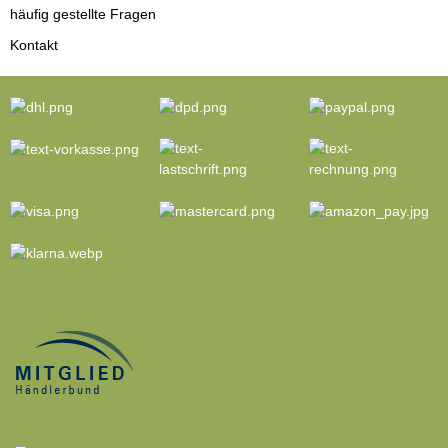
häufig gestellte Fragen
Kontakt