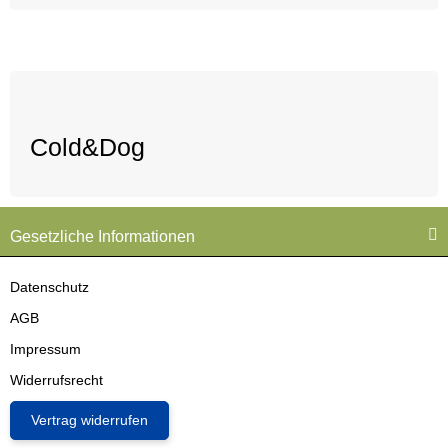
Cold&Dog
Gesetzliche Informationen
Datenschutz
AGB
Impressum
Widerrufsrecht
Vertrag widerrufen