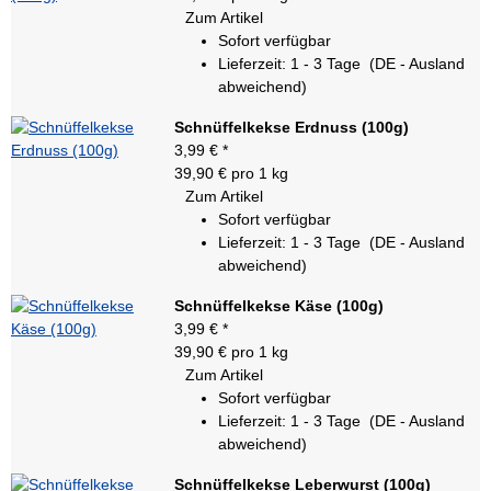
Zum Artikel
Sofort verfügbar
Lieferzeit:
1 - 3 Tage
(DE - Ausland
abweichend)
Schnüffelkekse Erdnuss (100g)
3,99 €
*
39,90 € pro 1 kg
Zum Artikel
Sofort verfügbar
Lieferzeit:
1 - 3 Tage
(DE - Ausland
abweichend)
Schnüffelkekse Käse (100g)
3,99 €
*
39,90 € pro 1 kg
Zum Artikel
Sofort verfügbar
Lieferzeit:
1 - 3 Tage
(DE - Ausland
abweichend)
Schnüffelkekse Leberwurst (100g)