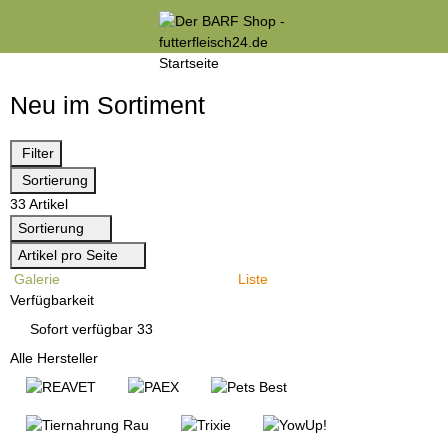
Neu im Sortiment
Filter
Sortierung
33 Artikel
Sortierung
Artikel pro Seite
Galerie
Liste
Verfügbarkeit
Artikel gefunden
Sofort verfügbar
33
Alle Hersteller