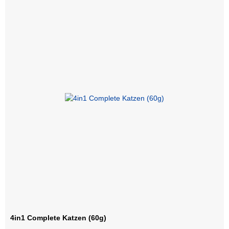
4in1 Complete Katzen (60g)