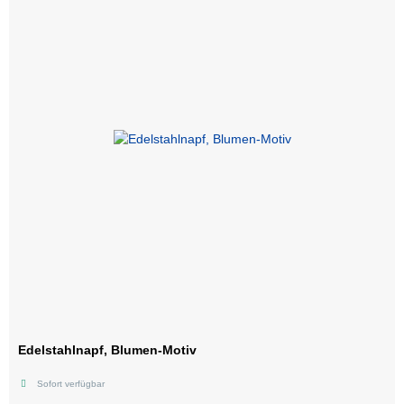
Edelstahlnapf, Blumen-Motiv
Sofort verfügbar