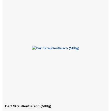
Barf Straußenfleisch (500g)