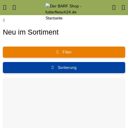
Neu im Sortiment
Filter
Sortierung