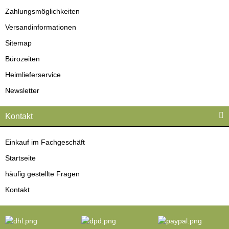
Zahlungsmöglichkeiten
Versandinformationen
Sitemap
Bürozeiten
Heimlieferservice
Newsletter
Kontakt
Einkauf im Fachgeschäft
Startseite
häufig gestellte Fragen
Kontakt