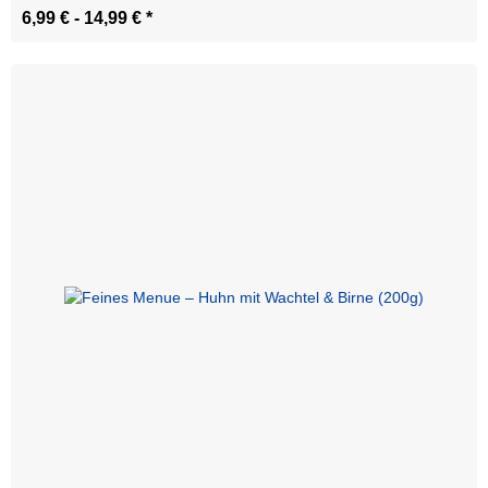
6,99 € -
14,99 €
*